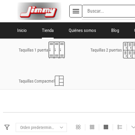
Inicio
Tienda
Quiénes somos
Blog
Taquillas 1 puerta
Taquillas 2 puertas
Taquillas Compacmel