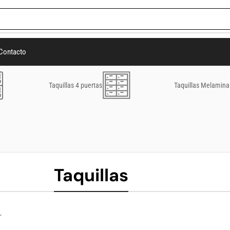
Contacto
Taquillas 4 puertas
Taquillas Melamina
Taquillas