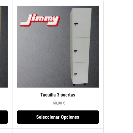
Taquilla 3 puertas
160,00
€
Seleccionar Opciones