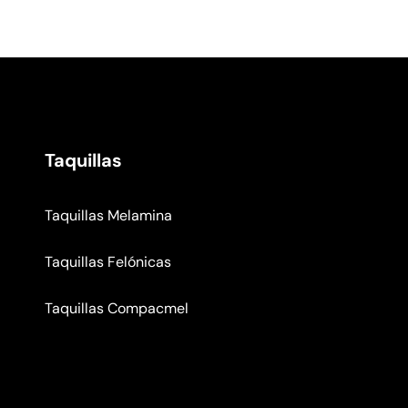
Taquillas
Taquillas Melamina
Taquillas Felónicas
Taquillas Compacmel