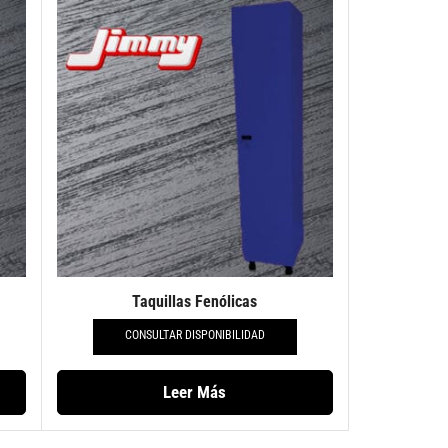
Taquillas Fenólicas
CONSULTAR DISPONIBILIDAD
Leer Más