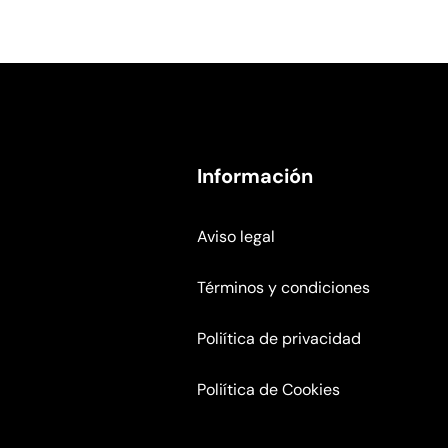
Información
Aviso legal
Términos y condiciones
Poliítica de privacidad
Poliítica de Cookies